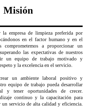
Misión
r la empresa de limpieza preferida por
focándonos en el factor humano y en el
os comprometemos a proporcionar un
 superando las expectativas de nuestros
ruir un equipo de trabajo motivado y
peto y la excelencia en el servicio.
ear un ambiente laboral positivo y
tro equipo de trabajo pueda desarrollar
l y tener oportunidades de crecer.
izaje continuo y la capacitación para
 un servicio de alta calidad y eficiencia.