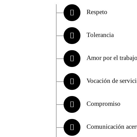
Respeto
Tolerancia
Amor por el trabaj
Vocación de servic
Compromiso
Comunicación acer