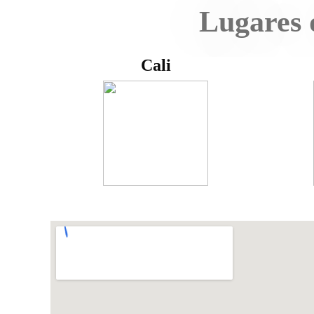
Lugares 
Cali