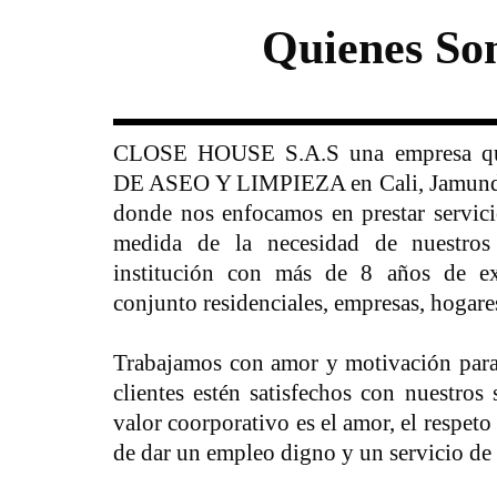
Quienes So
CLOSE HOUSE S.A.S una empresa qu
DE ASEO Y LIMPIEZA en Cali, Jamundí
donde nos enfocamos en prestar servici
medida de la necesidad de nuestros
institución con más de 8 años de ex
conjunto residenciales, empresas, hogares
Trabajamos con amor y motivación para
clientes estén satisfechos con nuestros 
valor coorporativo es el amor, el respeto 
de dar un empleo digno y un servicio de 