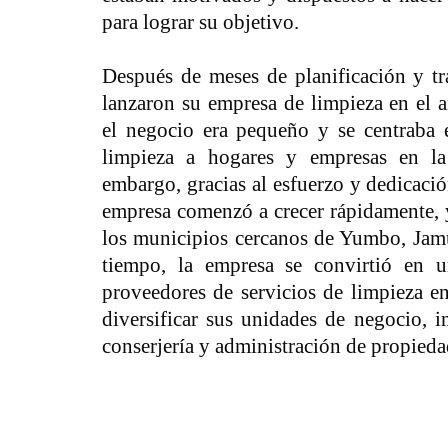
para lograr su objetivo.
Después de meses de planificación y tr
lanzaron su empresa de limpieza en el a
el negocio era pequeño y se centraba e
limpieza a hogares y empresas en la
embargo, gracias al esfuerzo y dedicació
empresa comenzó a crecer rápidamente, 
los municipios cercanos de Yumbo, Jam
tiempo, la empresa se convirtió en u
proveedores de servicios de limpieza e
diversificar sus unidades de negocio, i
conserjería y administración de propieda