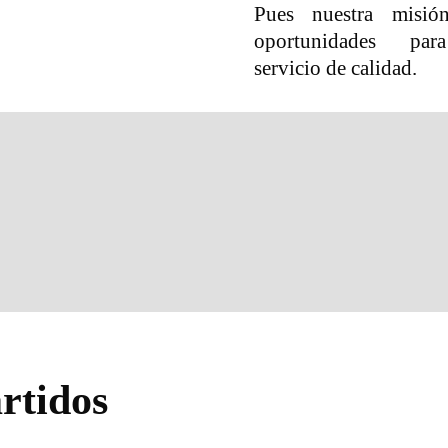
Pues nuestra misión
oportunidades pa
servicio de calidad.
rtidos