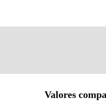
Valores compa