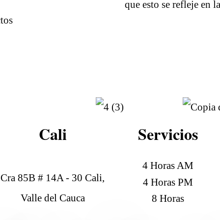
que esto se refleje en 
tos
Cali
Servicios
4 Horas AM
Cra 85B # 14A - 30 Cali,
4 Horas PM
Valle del Cauca
8 Horas