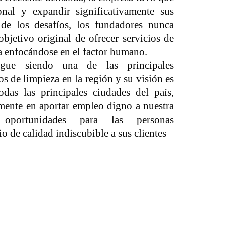
onal y expandir significativamente sus
 de los desafíos, los fundadores nunca
objetivo original de ofrecer servicios de
ia enfocándose en el factor humano.
gue siendo una de las principales
os de limpieza en la región y su visión es
odas las principales ciudades del país,
mente en aportar empleo digno a nuestra
, oportunidades para las personas
o de calidad indiscubible a sus clientes