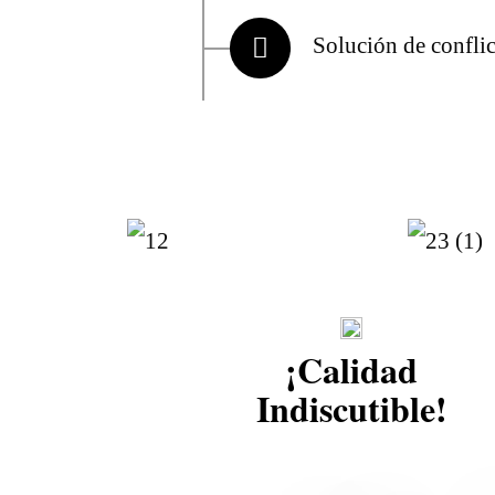
Solución de conflic
¡Calidad
Indiscutible!