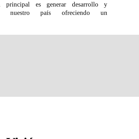
 principal es generar desarrollo y
ra nuestro país ofreciendo un